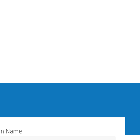
in Name