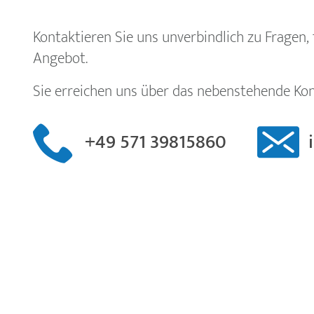
Kontaktieren Sie uns unverbindlich zu Fragen, 
Angebot.
Sie erreichen uns über das nebenstehende Kon
+49 571 39815860