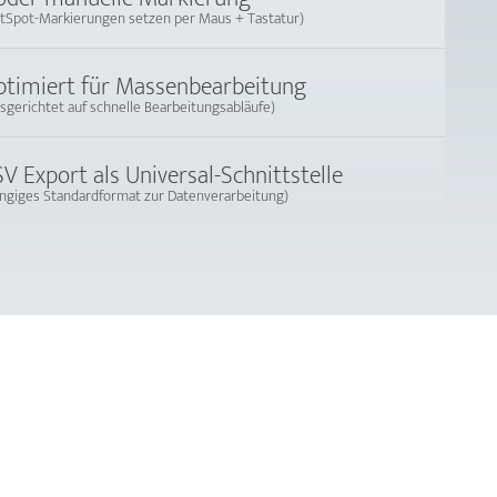
tSpot-Markierungen setzen per Maus + Tastatur)
timiert für Massenbearbeitung
sgerichtet auf schnelle Bearbeitungsabläufe)
V Export als Universal-Schnittstelle
ngiges Standardformat zur Datenverarbeitung)